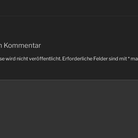
en Kommentar
e wird nicht veröffentlicht.
Erforderliche Felder sind mit
*
mar