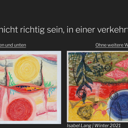
icht richtig sein, in einer verkeh
en und unten
Ohne weitere 
Isabel Lang | Winter 2021